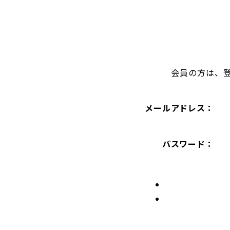
会員の方は、
メールアドレス：
パスワード：