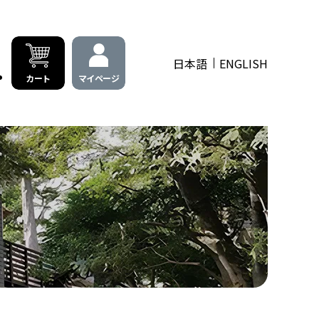
日本語
ENGLISH
カート
マイページ