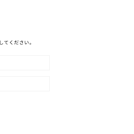
してください。