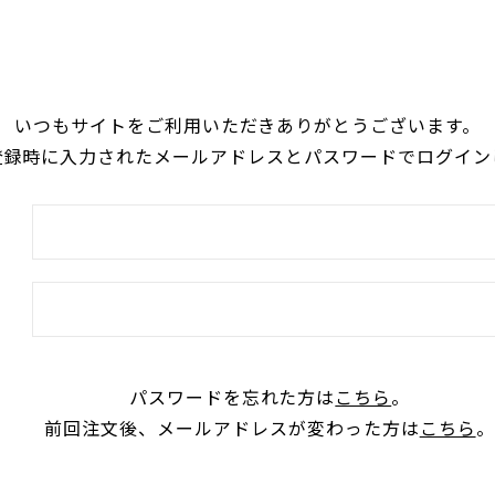
いつもサイトをご利用いただきありがとうございます。
登録時に入力されたメールアドレスとパスワードでログイン
パスワードを忘れた方は
こちら
。
前回注文後、メールアドレスが変わった方は
こちら
。