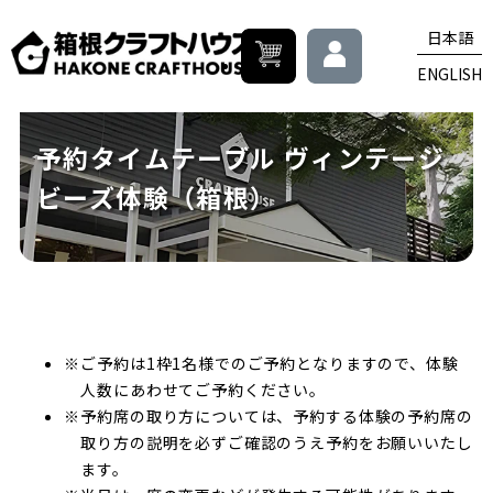
日本語
ENGLISH
予約タイムテーブル ヴィンテージ
ビーズ体験（箱根）
ご予約は1枠1名様でのご予約となりますので、体験
人数にあわせてご予約ください。
予約席の取り方については、予約する体験の予約席の
取り方の説明を必ずご確認のうえ予約をお願いいたし
ます。