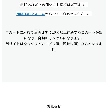
※10名様以上の団体のお客様は以下より、
団体予約フォーム
からお問い合わせください。
※カートに入れて決済せずに10分以上経過するとカートが空
になり、自動キャンセルになります。
当サイトはクレジットカード決済（即時決済）のみとなりま
す。
お知らせ