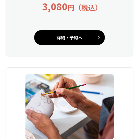
3,080
円（税込）
詳細・予約へ