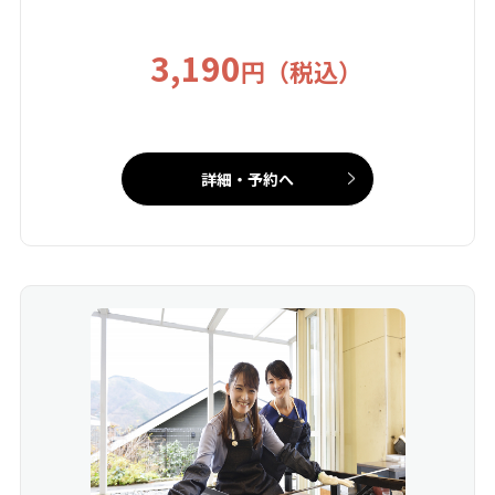
3,190
円（税込）
詳細・予約へ