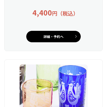
4,400
円（税込）
詳細・予約へ