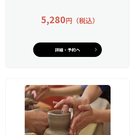
5,280
円（税込）
詳細・予約へ