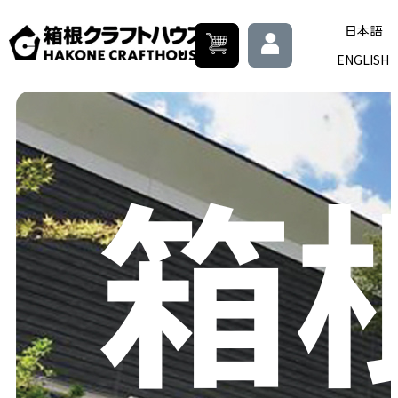
日本語
ENGLISH