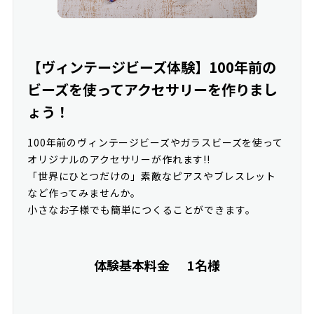
【ヴィンテージビーズ体験】100年前の
ビーズを使ってアクセサリーを作りまし
ょう！
100年前のヴィンテージビーズやガラスビーズを使って
オリジナルのアクセサリーが作れます!!
「世界にひとつだけの」素敵なピアスやブレスレット
など作ってみませんか。
小さなお子様でも簡単につくることができます。
体験基本料金
1名様