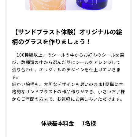
【サンドブラスト体験】オリジナルの絵
柄のグラスを作りましょう！
「100種類以上」のシールの中からお好みのシールを選
び、数種類の中から選んだ器にシールをアレンジして
張り合わせ、オリジナルのデザインを仕上げていきま
す。
細かい絵柄も、大胆なデザインも思いのまま! 簡単に本
格的なサンドブラストの作品作りができ、小さいお子様
からご年配の方まで、お気軽にお楽しみいただけます。
体験基本料金
1名様