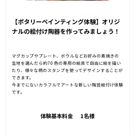
【ポタリーペインティング体験】オリジ
ナルの絵付け陶器を作ってみましょう！
マグカップやプレート、ボウルなどお好みの素焼きの
生地を選んだら約70 色の専用の絵具で自由に絵を描い
たり、様々な柄のスタンプを使ってデザインすることが
できます。
今までにないカラフルでアートな新しい陶芸絵付け体験
です。
体験基本料金
1名様