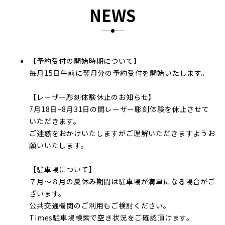
NEWS
【予約受付の開始時期について】
毎月15日午前に翌月分の予約受付を開始いたします。
【レーザー彫刻体験休止のお知らせ】
7月18日~8月31日の間レーザー彫刻体験を休止させて
いただきます。
ご迷惑をおかけいたしますがご理解いただきますようお
願いいたします。
【駐車場について】
７月～８月の夏休み期間は駐車場が満車になる場合がご
ざいます。
公共交通機関のご利用もご検討ください。
Times駐車場検索で空き状況をご確認頂けます。