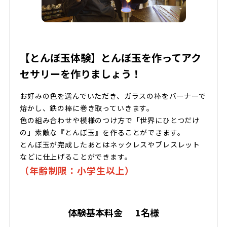
【とんぼ玉体験】とんぼ玉を作ってアク
セサリーを作りましょう！
お好みの色を選んでいただき、ガラスの棒をバーナーで
熔かし、鉄の棒に巻き取っていきます。
色の組み合わせや模様のつけ方で「世界にひとつだけ
の」素敵な『とんぼ玉』を作ることができます。
とんぼ玉が完成したあとはネックレスやブレスレット
などに仕上げることができます。
（年齢制限：小学生以上）
体験基本料金
1名様