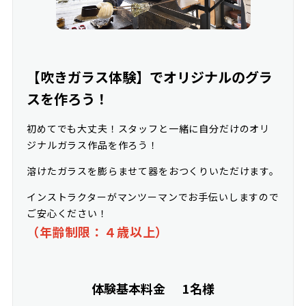
【吹きガラス体験】でオリジナルのグラ
スを作ろう！
初めてでも大丈夫！スタッフと一緒に自分だけのオリ
ジナルガラス作品を作ろう！
溶けたガラスを膨らませて器をおつくりいただけます。
インストラクターがマンツーマンでお手伝いしますので
ご安心ください！
（年齢制限：４歳以上）
体験基本料金
1名様