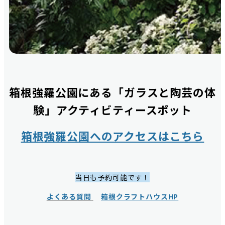
箱根強羅公園にある「ガラスと陶芸の体
験」アクティビティースポット
箱根強羅公園へのアクセスはこちら
当日も予約可能です！
よくある質問
箱根クラフトハウスHP