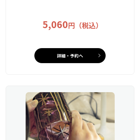
5,060
円（税込）
詳細・予約へ