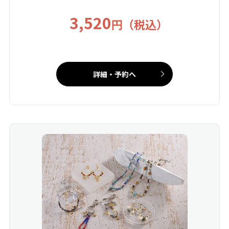
3,520
円（税込）
詳細・予約へ