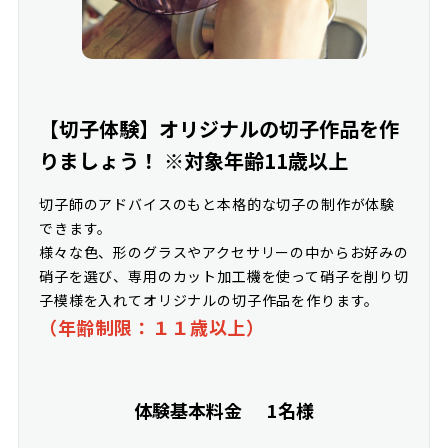
【切子体験】オリジナルの切子作品を作
りましょう！ ※対象年齢11歳以上
切子師のアドバイスのもと本格的な切子の制作が体験
できます。
様々な色、形のグラスやアクセサリーの中からお好みの
硝子を選び、専用のカット加工機を使って硝子を削り切
子模様を入れてオリジナルの切子作品を作ります。
（年齢制限：１１歳以上）
体験基本料金
1名様