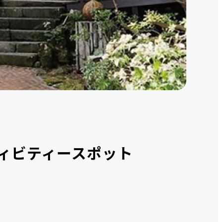
ィビティースポット