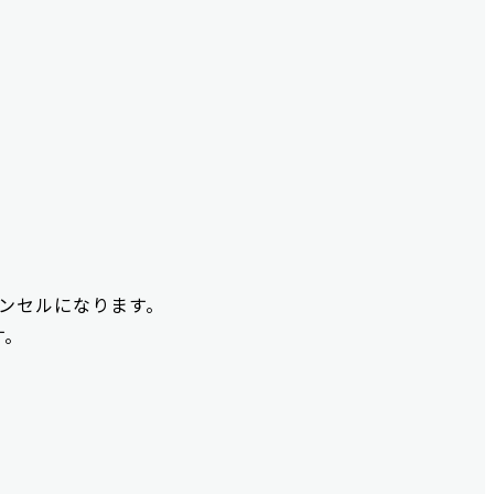
ンセルになります。
す。