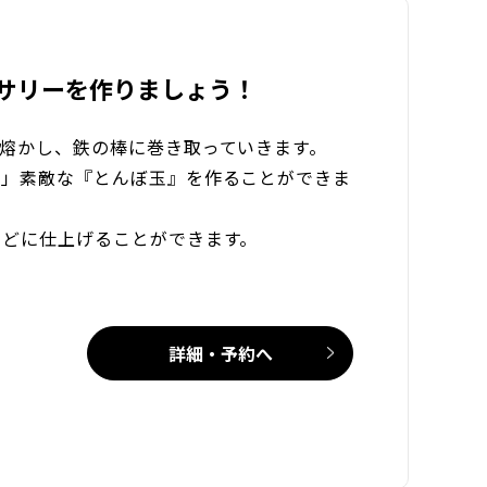
サリーを作りましょう！
熔かし、鉄の棒に巻き取っていきます。
の」素敵な『とんぼ玉』を作ることができま
などに仕上げることができます。
詳細・予約へ