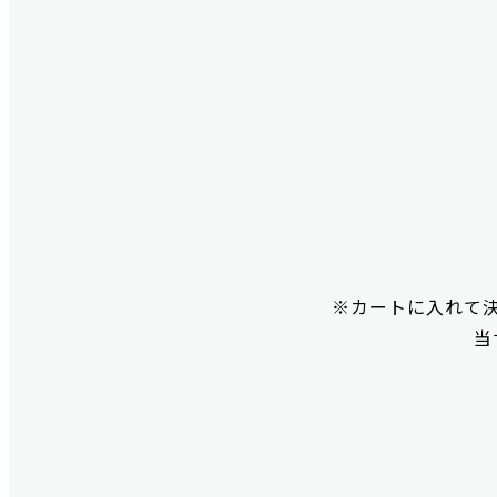
※カートに入れて
当