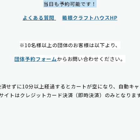
当日も予約可能です！
よくある質問
箱根クラフトハウスHP
※10名様以上の団体のお客様は以下より、
団体予約フォーム
からお問い合わせください。
決済せずに10分以上経過するとカートが空になり、自動キャ
サイトはクレジットカード決済（即時決済）のみとなりま