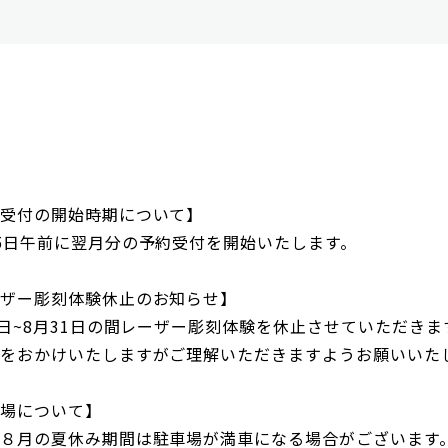
受付の開始時期について】
5日午前に翌月分の予約受付を開始いたします。
ザー彫刻体験休止のお知らせ】
8日~8月31日の間レーザー彫刻体験を休止させていただきま
をおかけいたしますがご理解いただきますようお願いいた
場について】
８月の夏休み期間は駐車場が満車になる場合がございます