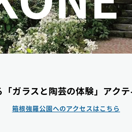
る「ガラスと陶芸の体験」アクテ
箱根強羅公園へのアクセスはこちら