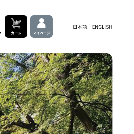
日本語
ENGLISH
カート
マイページ