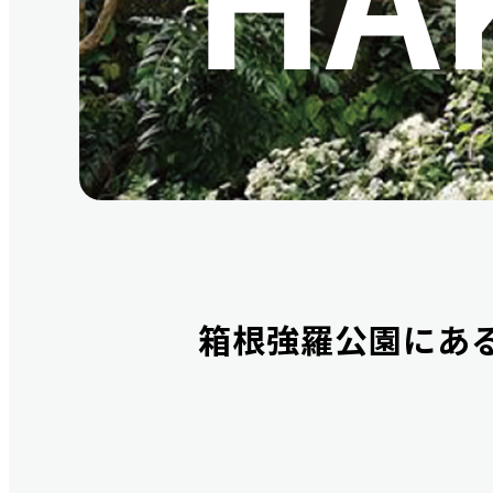
箱根強羅公園にあ