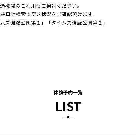
通機関のご利用もご検討ください。
es駐車場検索で空き状況をご確認頂けます。
ムズ強羅公園第１」「タイムズ強羅公園第２」
体験予約一覧
LIST