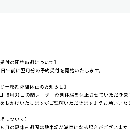
受付の開始時期について】
5日午前に翌月分の予約受付を開始いたします。
ザー彫刻体験休止のお知らせ】
8日~8月31日の間レーザー彫刻体験を休止させていただきま
をおかけいたしますがご理解いただきますようお願いいた
場について】
８月の夏休み期間は駐車場が満車になる場合がございます