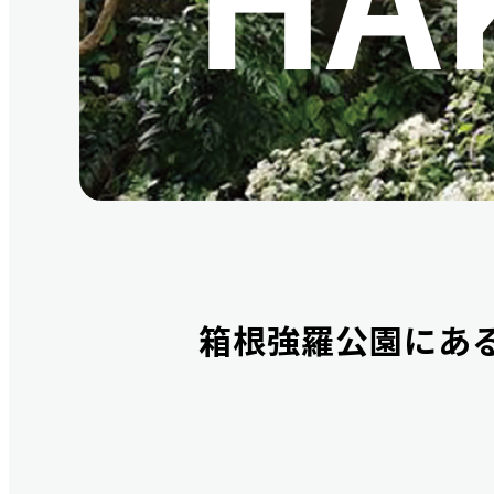
箱根強羅公園にあ