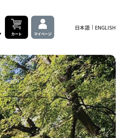
日本語
ENGLISH
カート
マイページ