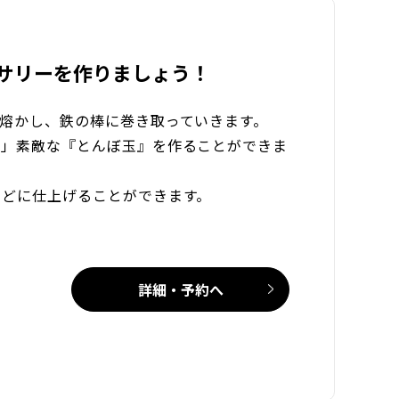
サリーを作りましょう！
熔かし、鉄の棒に巻き取っていきます。
の」素敵な『とんぼ玉』を作ることができま
などに仕上げることができます。
詳細・予約へ