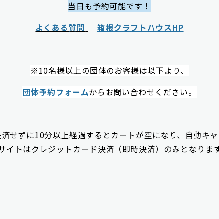
当日も予約可能です！
よくある質問
箱根クラフトハウスHP
※10名様以上の団体のお客様は以下より、
団体予約フォーム
からお問い合わせください。
決済せずに10分以上経過するとカートが空になり、自動キャ
サイトはクレジットカード決済（即時決済）のみとなりま