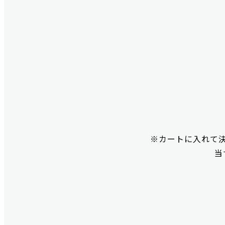
※カートに入れて
当