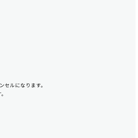
ンセルになります。
す。