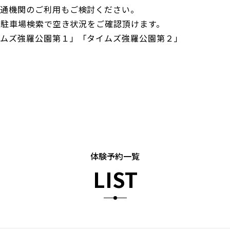
通機関のご利用もご検討ください。
es駐車場検索で空き状況をご確認頂けます。
ムズ強羅公園第１」「タイムズ強羅公園第２」
体験予約一覧
LIST