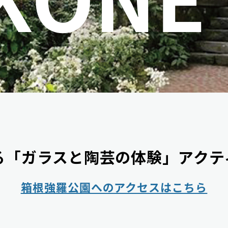
る「ガラスと陶芸の体験」アクテ
箱根強羅公園へのアクセスはこちら