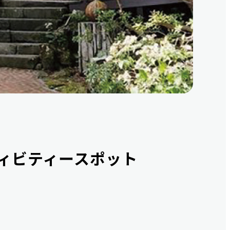
ィビティースポット