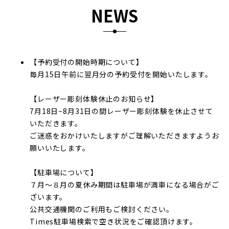
NEWS
【予約受付の開始時期について】
毎月15日午前に翌月分の予約受付を開始いたします。
【レーザー彫刻体験休止のお知らせ】
7月18日~8月31日の間レーザー彫刻体験を休止させて
いただきます。
ご迷惑をおかけいたしますがご理解いただきますようお
願いいたします。
【駐車場について】
７月～８月の夏休み期間は駐車場が満車になる場合がご
ざいます。
公共交通機関のご利用もご検討ください。
Times駐車場検索で空き状況をご確認頂けます。