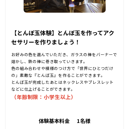
【とんぼ玉体験】とんぼ玉を作ってアク
セサリーを作りましょう！
お好みの色を選んでいただき、ガラスの棒をバーナーで
熔かし、鉄の棒に巻き取っていきます。
色の組み合わせや模様のつけ方で「世界にひとつだけ
の」素敵な『とんぼ玉』を作ることができます。
とんぼ玉が完成したあとはネックレスやブレスレット
などに仕上げることができます。
（年齢制限：小学生以上）
体験基本料金
1名様