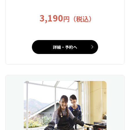
3,190
円（税込）
詳細・予約へ