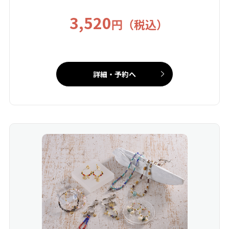
3,520
円（税込）
詳細・予約へ