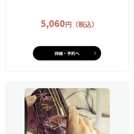
5,060
円（税込）
詳細・予約へ