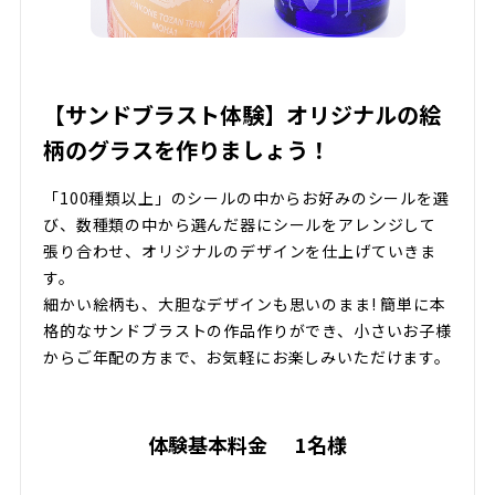
【サンドブラスト体験】オリジナルの絵
柄のグラスを作りましょう！
「100種類以上」のシールの中からお好みのシールを選
び、数種類の中から選んだ器にシールをアレンジして
張り合わせ、オリジナルのデザインを仕上げていきま
す。
細かい絵柄も、大胆なデザインも思いのまま! 簡単に本
格的なサンドブラストの作品作りができ、小さいお子様
からご年配の方まで、お気軽にお楽しみいただけます。
体験基本料金
1名様