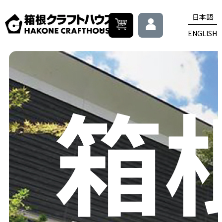
日本語
ENGLISH