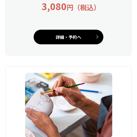
3,080
円（税込）
詳細・予約へ