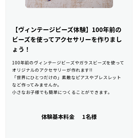
【ヴィンテージビーズ体験】100年前の
ビーズを使ってアクセサリーを作りまし
ょう！
100年前のヴィンテージビーズやガラスビーズを使って
オリジナルのアクセサリーが作れます!!
「世界にひとつだけの」素敵なピアスやブレスレット
など作ってみませんか。
小さなお子様でも簡単につくることができます。
体験基本料金
1名様