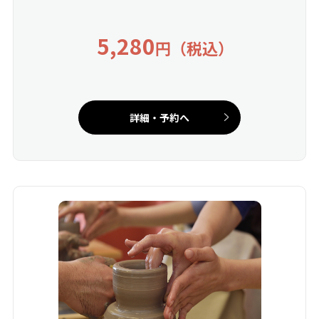
5,280
円（税込）
詳細・予約へ