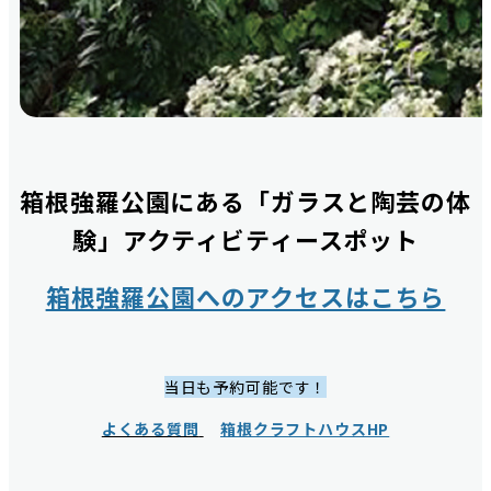
箱根強羅公園にある「ガラスと陶芸の体
験」アクティビティースポット
箱根強羅公園へのアクセスはこちら
当日も予約可能です！
よくある質問
箱根クラフトハウスHP