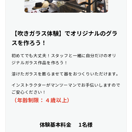
【吹きガラス体験】でオリジナルのグラ
スを作ろう！
初めてでも大丈夫！スタッフと一緒に自分だけのオリ
ジナルガラス作品を作ろう！
溶けたガラスを膨らませて器をおつくりいただけます。
インストラクターがマンツーマンでお手伝いしますので
ご安心ください！
（年齢制限：４歳以上）
体験基本料金
1名様