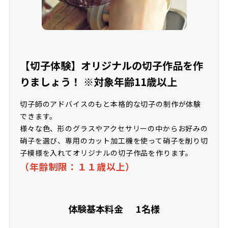
【切子体験】オリジナルの切子作品を作
りましょう！ ※対象年齢11歳以上
切子師のアドバイスのもと本格的な切子の制作が体験
できます。
様々な色、形のグラスやアクセサリーの中からお好みの
硝子を選び、専用のカット加工機を使って硝子を削り切
子模様を入れてオリジナルの切子作品を作ります。
（年齢制限：１１歳以上）
体験基本料金
1名様