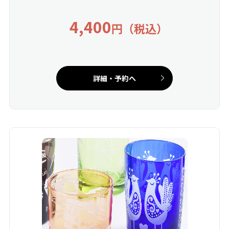
4,400
円（税込）
詳細・予約へ