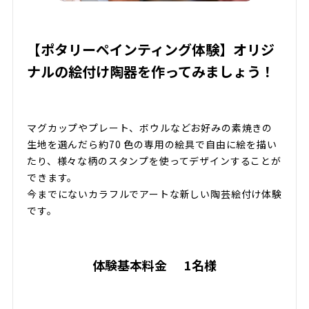
【ポタリーペインティング体験】オリジ
ナルの絵付け陶器を作ってみましょう！
マグカップやプレート、ボウルなどお好みの素焼きの
生地を選んだら約70 色の専用の絵具で自由に絵を描い
たり、様々な柄のスタンプを使ってデザインすることが
できます。
今までにないカラフルでアートな新しい陶芸絵付け体験
です。
体験基本料金
1名様