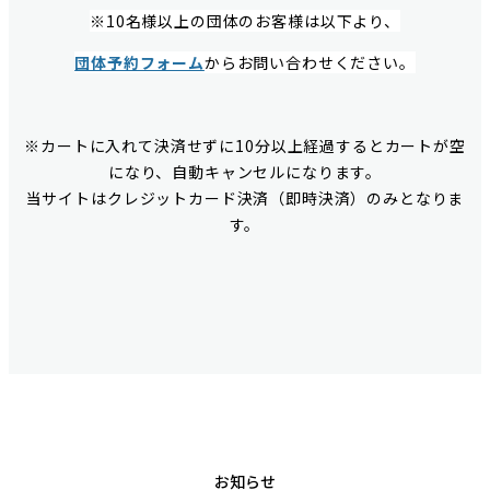
※10名様以上の団体のお客様は以下より、
団体予約フォーム
からお問い合わせください。
※カートに入れて決済せずに10分以上経過するとカートが空
になり、自動キャンセルになります。
当サイトはクレジットカード決済（即時決済）のみとなりま
す。
お知らせ