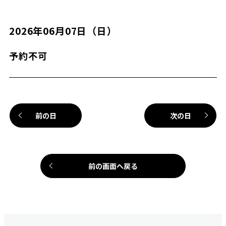
2026年06月07日（日）
予約不可
前の日
次の日
前の画面へ戻る