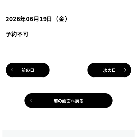
2026年06月19日（金）
予約不可
前の日
次の日
前の画面へ戻る