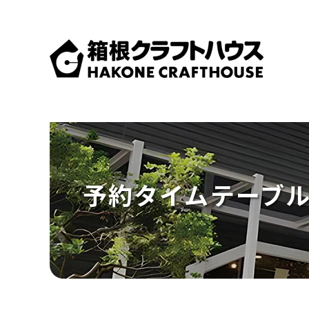
予約タイムテーブル