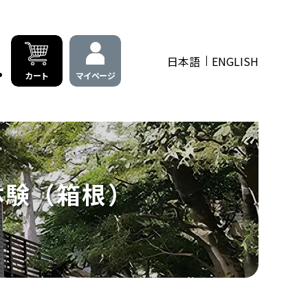
日本語
ENGLISH
カート
マイページ
体験（箱根）