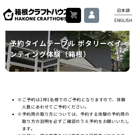
日本語
ENGLISH
予約タイムテーブル ポタリーペイ
ンティング体験（箱根）
ご予約は1枠1名様でのご予約となりますので、体験
人数にあわせてご予約ください。
予約席の取り方については、予約する体験の予約席の
取り方の説明を必ずご確認のうえ予約をお願いいたし
ます。