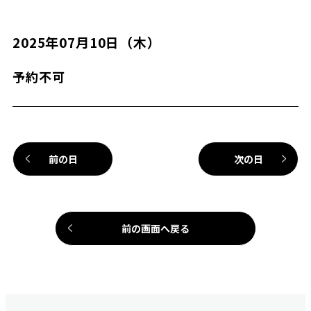
2025年07月10日（木）
予約不可
前の日
次の日
前の画面へ戻る