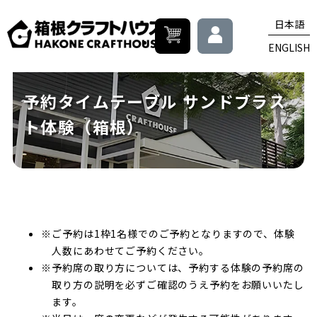
日本語
ENGLISH
予約タイムテーブル サンドブラス
ト体験（箱根）
ご予約は1枠1名様でのご予約となりますので、体験
人数にあわせてご予約ください。
予約席の取り方については、予約する体験の予約席の
取り方の説明を必ずご確認のうえ予約をお願いいたし
ます。