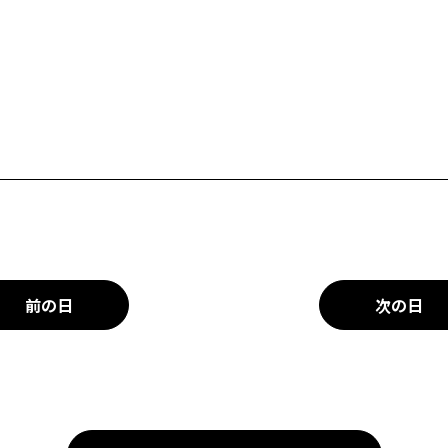
前の日
次の日