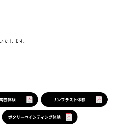
いたします。
陶芸体験
サンブラスト体験
ポタリーペインティング体験