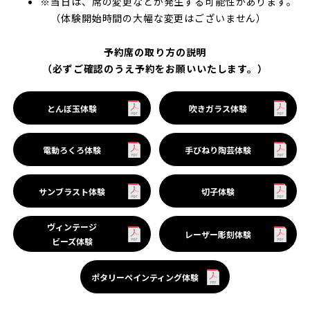
当日は、席の変更などが発生する可能性があります。
（体験開始時間の大幅な変更はございません）
予約席の取り方の説明
（必ずご確認のうえ予約をお願いいたします。）
とんぼ玉体験
吹きガラス体験
電動ろくろ体験
手びねり陶芸体験
サンブラスト体験
切子体験
ヴィンテージ
レーザー彫刻体験
ビーズ体験
ポタリーペインティング体験