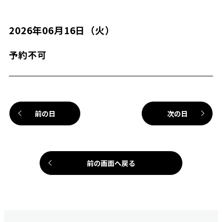
2026年06月16日（火）
予約不可
前の日
次の日
前の画面へ戻る