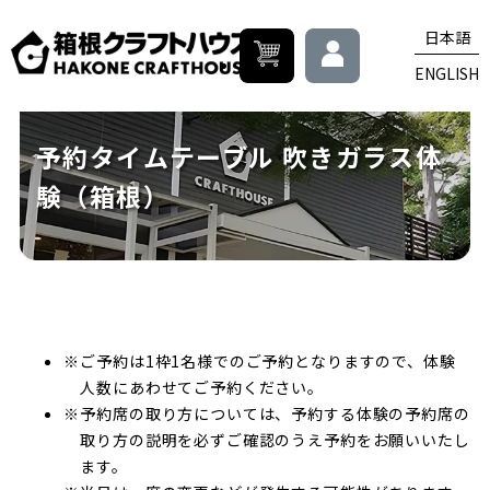
日本語
ENGLISH
予約タイムテーブル 吹きガラス体
験（箱根）
ご予約は1枠1名様でのご予約となりますので、体験
人数にあわせてご予約ください。
予約席の取り方については、予約する体験の予約席の
取り方の説明を必ずご確認のうえ予約をお願いいたし
ます。